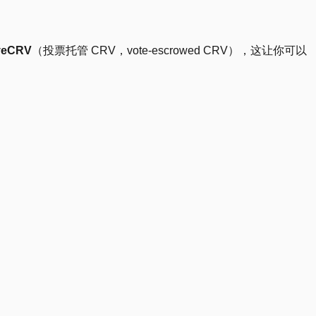
veCRV
（投票托管 CRV，vote-escrowed CRV），这让你可以