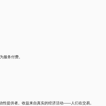
为服务付费。
流动性提供者。收益来自真实的经济活动——人们在交易。