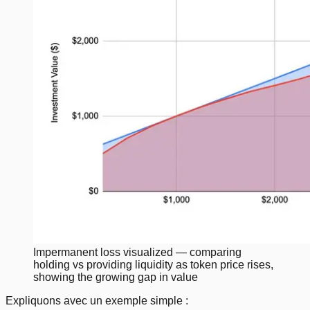
Impermanent loss visualized — comparing
holding vs providing liquidity as token price rises,
showing the growing gap in value
Expliquons avec un exemple simple :