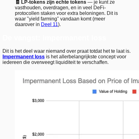
🧾 LP-tokens zijn echte tokens
— je kunt ze
vasthouden, overdragen, en in veel DeFi-
protocollen staken voor extra beloningen. Dit is
waar "yield farming" vandaan komt (meer
daarover in
Deel 11
).
De vangst: impermanent loss
Dit is het deel waar niemand over praat totdat het te laat is.
Impermanent loss
is het allerbelangrijkste concept voor
iedereen die overweegt liquiditeit te verschaffen.