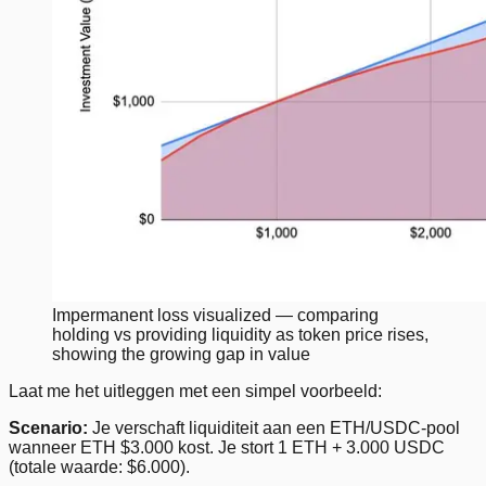
Impermanent loss visualized — comparing
holding vs providing liquidity as token price rises,
showing the growing gap in value
Laat me het uitleggen met een simpel voorbeeld:
Scenario:
Je verschaft liquiditeit aan een ETH/USDC-pool
wanneer ETH $3.000 kost. Je stort 1 ETH + 3.000 USDC
(totale waarde: $6.000).