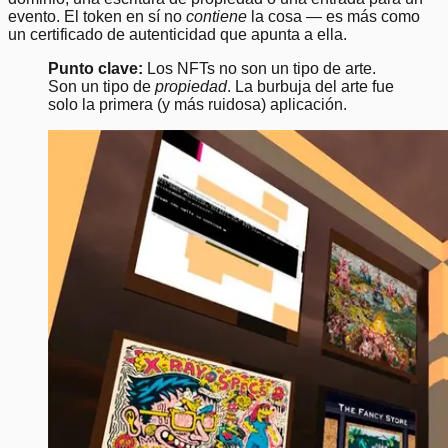
evento. El token en sí no
contiene
la cosa — es más como
un certificado de autenticidad que apunta a ella.
Punto clave:
Los NFTs no son un tipo de arte.
Son un tipo de
propiedad
. La burbuja del arte fue
solo la primera (y más ruidosa) aplicación.