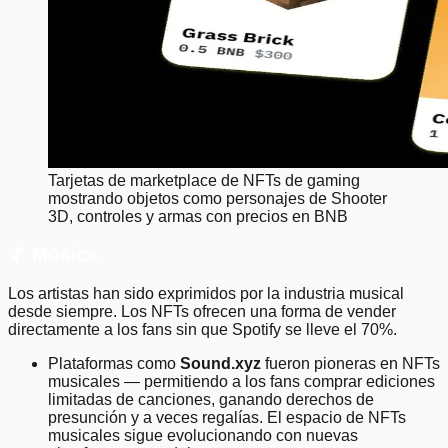
Tarjetas de marketplace de NFTs de gaming
mostrando objetos como personajes de Shooter
3D, controles y armas con precios en BNB
🎵 Música
Los artistas han sido exprimidos por la industria musical
desde siempre. Los NFTs ofrecen una forma de vender
directamente a los fans sin que Spotify se lleve el 70%.
Plataformas como
Sound.xyz
fueron pioneras en NFTs
musicales — permitiendo a los fans comprar ediciones
limitadas de canciones, ganando derechos de
presunción y a veces regalías. El espacio de NFTs
musicales sigue evolucionando con nuevas