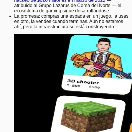
hackeo de $620 millones en marzo de 2022
—
atribuido al Grupo Lazarus de Corea del Norte — el
ecosistema de gaming sigue desarrollándose.
La promesa: compras una espada en un juego, la usas
en otro, la vendes cuando terminas. Aún no estamos
ahí, pero la infraestructura se está construyendo.