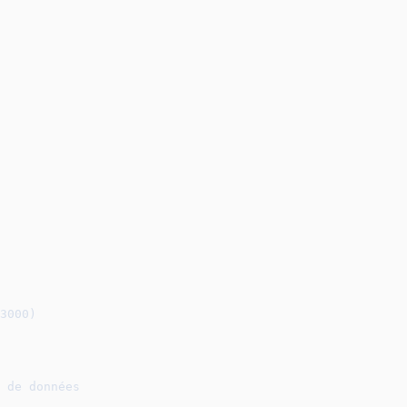
3000)
 de données