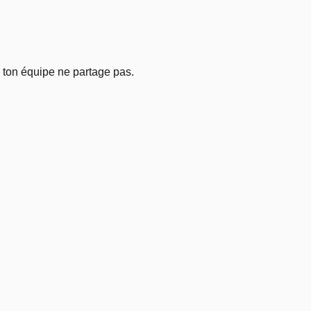
 ton équipe ne partage pas.