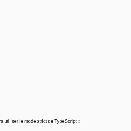
utiliser le mode strict de TypeScript ».