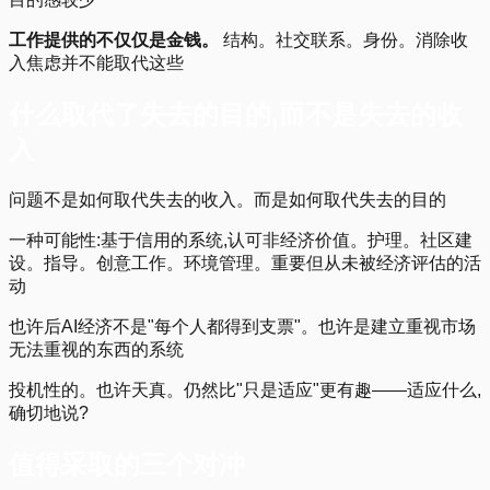
工作提供的不仅仅是金钱。
结构。社交联系。身份。消除收
入焦虑并不能取代这些
什么取代了失去的目的,而不是失去的收
入
问题不是如何取代失去的收入。而是如何取代失去的目的
一种可能性:基于信用的系统,认可非经济价值。护理。社区建
设。指导。创意工作。环境管理。重要但从未被经济评估的活
动
也许后AI经济不是"每个人都得到支票"。也许是建立重视市场
无法重视的东西的系统
投机性的。也许天真。仍然比"只是适应"更有趣——适应什么,
确切地说?
值得采取的三个对冲