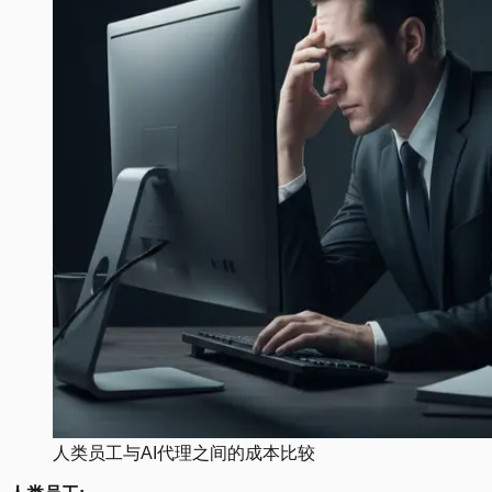
人类员工与AI代理之间的成本比较