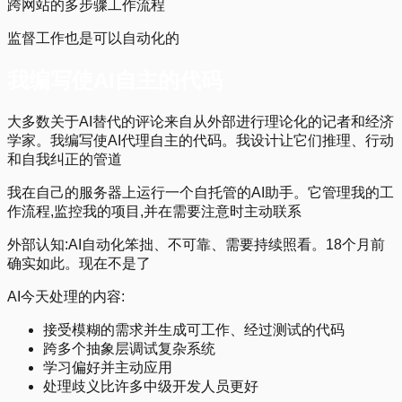
跨网站的多步骤工作流程
监督工作也是可以自动化的
我编写使AI自主的代码
大多数关于AI替代的评论来自从外部进行理论化的记者和经济
学家。我编写使AI代理自主的代码。我设计让它们推理、行动
和自我纠正的管道
我在自己的服务器上运行一个自托管的AI助手。它管理我的工
作流程,监控我的项目,并在需要注意时主动联系
外部认知:AI自动化笨拙、不可靠、需要持续照看。18个月前
确实如此。现在不是了
AI今天处理的内容:
接受模糊的需求并生成可工作、经过测试的代码
跨多个抽象层调试复杂系统
学习偏好并主动应用
处理歧义比许多中级开发人员更好