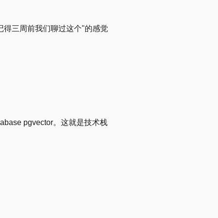
我记得三周前我们聊过这个"的感觉
ase pgvector。这就是技术栈